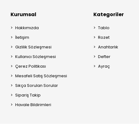
Kurumsal
Kategoriler
Hakkımızda
Tablo
İletişim
Rozet
Gizlilik Sözleşmesi
Anahtarlık
Kullanıcı Sözleşmesi
Defter
Çerez Politikası
Ayraç
Mesafeli Satış Sözleşmesi
Sıkça Sorulan Sorular
Sipariş Takip
Havale Bildirimleri