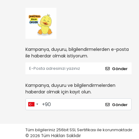
Kampanya, duyuru, bilgilendirmelerden e-posta
ile haberdar olmak istiyorum.
Gönder
Kampanya, duyuru ve bilgilendirmelerden
haberdar olmak için kayıt olun.
Gönder
Tüm bilgileriniz 256bit SSL Sertifikası ile korunmaktadır.
©
2026
Tüm Hakları Saklıdır