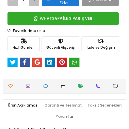
Ekle
WHATSAPP İLE SİPARİŞ VER
Favorilerime ekle
Hızlı Gönderi
Güvenli Alışveriş
İade ve Değişim
Ürün Açıklaması
Garanti ve Teslimat
Taksit Seçenekleri
Yorumlar