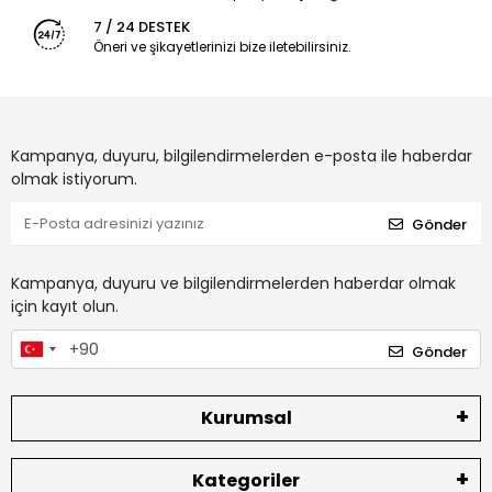
7 / 24 DESTEK
Öneri ve şikayetlerinizi bize iletebilirsiniz.
Kampanya, duyuru, bilgilendirmelerden e-posta ile haberdar
olmak istiyorum.
Gönder
Kampanya, duyuru ve bilgilendirmelerden haberdar olmak
için kayıt olun.
Gönder
Kurumsal
Kategoriler