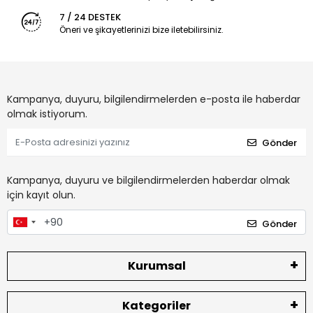
7 / 24 DESTEK
Öneri ve şikayetlerinizi bize iletebilirsiniz.
Kampanya, duyuru, bilgilendirmelerden e-posta ile haberdar
olmak istiyorum.
Gönder
Kampanya, duyuru ve bilgilendirmelerden haberdar olmak
için kayıt olun.
Gönder
Kurumsal
Kategoriler