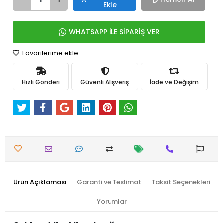
Ekle
WHATSAPP İLE SİPARİŞ VER
Favorilerime ekle
Hızlı Gönderi
Güvenli Alışveriş
İade ve Değişim
Ürün Açıklaması
Garanti ve Teslimat
Taksit Seçenekleri
Yorumlar