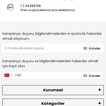
7 / 24 DESTEK
Öneri ve şikayetlerinizi bize iletebilirsiniz.
Kampanya, duyuru, bilgilendirmelerden e-posta ile haberdar
olmak istiyorum.
Gönder
Kampanya, duyuru ve bilgilendirmelerden haberdar olmak
için kayıt olun.
Gönder
Kurumsal
Kategoriler