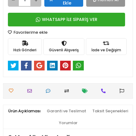
Ekle
WHATSAPP İLE SİPARİŞ VER
Favorilerime ekle
Hızlı Gönderi
Güvenli Alışveriş
İade ve Değişim
Ürün Açıklaması
Garanti ve Teslimat
Taksit Seçenekleri
Yorumlar