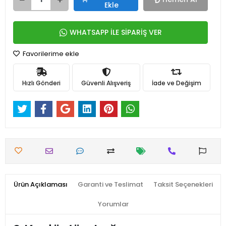
Ekle
WHATSAPP İLE SİPARİŞ VER
Favorilerime ekle
Hızlı Gönderi
Güvenli Alışveriş
İade ve Değişim
Ürün Açıklaması
Garanti ve Teslimat
Taksit Seçenekleri
Yorumlar