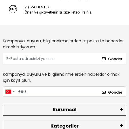
7 / 24 DESTEK
Öneri ve şikayetlerinizi bize iletebilirsiniz.
Kampanya, duyuru, bilgilendirmelerden e-posta ile haberdar
olmak istiyorum.
Gönder
Kampanya, duyuru ve bilgilendirmelerden haberdar olmak
için kayıt olun.
Gönder
Kurumsal
Kategoriler