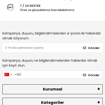
7 / 24 DESTEK
Öneri ve şikayetlerinizi bize iletebilirsiniz.
Kampanya, duyuru, bilgilendirmelerden e-posta ile haberdar
olmak istiyorum.
Gönder
Kampanya, duyuru ve bilgilendirmelerden haberdar olmak
için kayıt olun.
Gönder
Kurumsal
Kategoriler