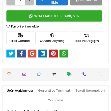
Ekle
WHATSAPP İLE SİPARİŞ VER
Favorilerime ekle
Hızlı Gönderi
Güvenli Alışveriş
İade ve Değişim
Ürün Açıklaması
Garanti ve Teslimat
Taksit Seçenekleri
Yorumlar