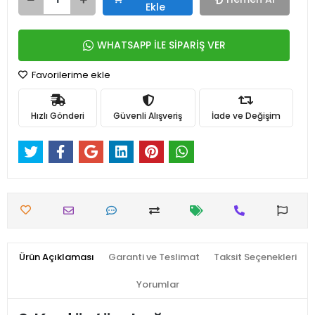
Ekle
WHATSAPP İLE SİPARİŞ VER
Favorilerime ekle
Hızlı Gönderi
Güvenli Alışveriş
İade ve Değişim
Ürün Açıklaması
Garanti ve Teslimat
Taksit Seçenekleri
Yorumlar