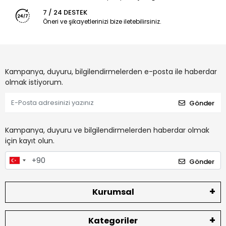
7 / 24 DESTEK
Öneri ve şikayetlerinizi bize iletebilirsiniz.
Kampanya, duyuru, bilgilendirmelerden e-posta ile haberdar
olmak istiyorum.
Gönder
Kampanya, duyuru ve bilgilendirmelerden haberdar olmak
için kayıt olun.
Gönder
Kurumsal
Kategoriler