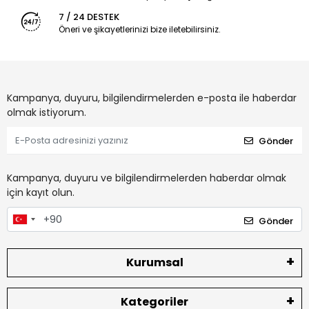
7 / 24 DESTEK
Öneri ve şikayetlerinizi bize iletebilirsiniz.
Kampanya, duyuru, bilgilendirmelerden e-posta ile haberdar
olmak istiyorum.
Gönder
Kampanya, duyuru ve bilgilendirmelerden haberdar olmak
için kayıt olun.
Gönder
Kurumsal
Kategoriler