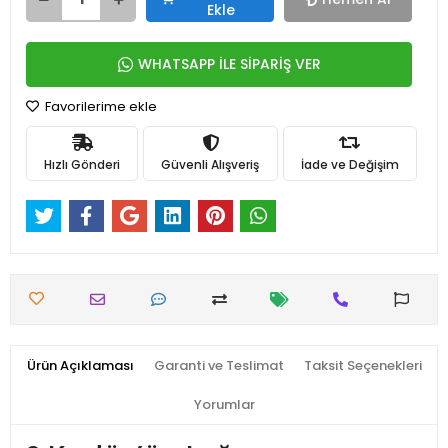
Ekle
WHATSAPP İLE SİPARİŞ VER
Favorilerime ekle
Hızlı Gönderi
Güvenli Alışveriş
İade ve Değişim
Ürün Açıklaması
Garanti ve Teslimat
Taksit Seçenekleri
Yorumlar