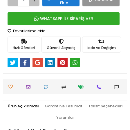
Ekle
WHATSAPP İLE SİPARİŞ VER
Favorilerime ekle
Hızlı Gönderi
Güvenli Alışveriş
İade ve Değişim
Ürün Açıklaması
Garanti ve Teslimat
Taksit Seçenekleri
Yorumlar