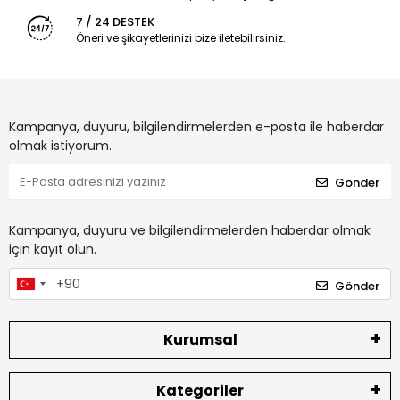
7 / 24 DESTEK
Öneri ve şikayetlerinizi bize iletebilirsiniz.
Kampanya, duyuru, bilgilendirmelerden e-posta ile haberdar
olmak istiyorum.
Gönder
Kampanya, duyuru ve bilgilendirmelerden haberdar olmak
için kayıt olun.
Gönder
Kurumsal
Kategoriler