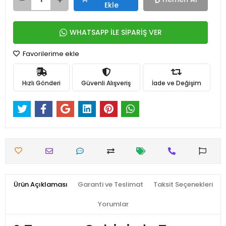
Ekle
WHATSAPP İLE SİPARİŞ VER
Favorilerime ekle
Hızlı Gönderi
Güvenli Alışveriş
İade ve Değişim
Ürün Açıklaması
Garanti ve Teslimat
Taksit Seçenekleri
Yorumlar