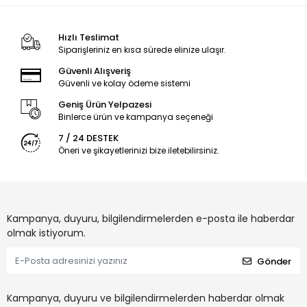
Hızlı Teslimat
Siparişleriniz en kısa sürede elinize ulaşır.
Güvenli Alışveriş
Güvenli ve kolay ödeme sistemi
Geniş Ürün Yelpazesi
Binlerce ürün ve kampanya seçeneği
7 / 24 DESTEK
Öneri ve şikayetlerinizi bize iletebilirsiniz.
Kampanya, duyuru, bilgilendirmelerden e-posta ile haberdar
olmak istiyorum.
Gönder
Kampanya, duyuru ve bilgilendirmelerden haberdar olmak