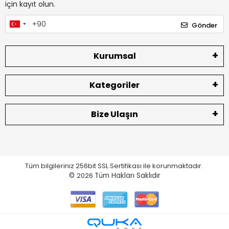
için kayıt olun.
Gönder
Kurumsal
Kategoriler
Bize Ulaşın
Tüm bilgileriniz 256bit SSL Sertifikası ile korunmaktadır.
©
2026
Tüm Hakları Saklıdır