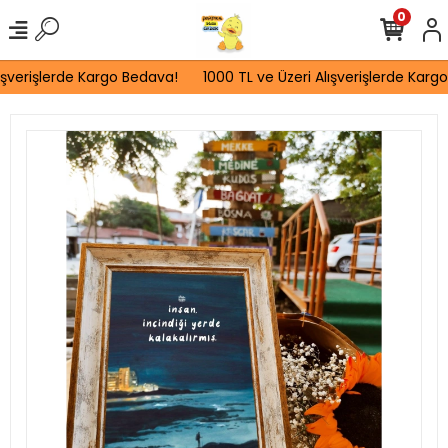
0
ışverişlerde Kargo Bedava!
1000 TL ve Üzeri Alışverişlerde Kargo