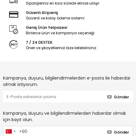
Siparişleriniz en kısa sürede elinize ulaşır.
Güvenli Alışveriş
Güvenli ve kolay ödeme sistemi
Geniş Ürün Yelpazesi
Binlerce ürün ve kampanya seçeneği
7 / 24 DESTEK
Öneri ve şikayetlerinizi bize iletebilirsiniz.
Kampanya, duyuru, bilgilendirmelerden e-posta ile haberdar
olmak istiyorum.
Gönder
Kampanya, duyuru ve bilgilendirmelerden haberdar olmak
için kayıt olun.
Gönder