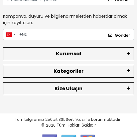
Kampanya, duyuru ve bilgilendirmelerden haberdar olmak
için kayıt olun.
Gönder
Kurumsal
Kategoriler
Bize Ulaşın
Tüm bilgileriniz 256bit SSL Sertifikası ile korunmaktadır.
©
2026
Tüm Hakları Saklıdır