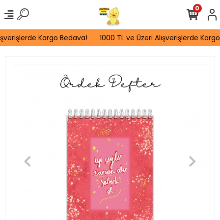
0
ışverişlerde Kargo Bedava!
1000 TL ve Üzeri Alışverişlerde Kargo