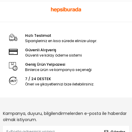
Hızlı Teslimat
Siparişleriniz en kısa sürede elinize ulaşır.
Güvenli Alışveriş
Güvenli ve kolay ödeme sistemi
Geniş Ürün Yelpazesi
Binlerce ürün ve kampanya seçeneği
7 / 24 DESTEK
Öneri ve şikayetlerinizi bize iletebilirsiniz.
Kampanya, duyuru, bilgilendirmelerden e-posta ile haberdar
olmak istiyorum.
Gönder