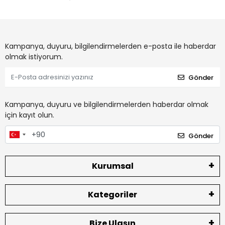
Kampanya, duyuru, bilgilendirmelerden e-posta ile haberdar
olmak istiyorum.
Gönder
Kampanya, duyuru ve bilgilendirmelerden haberdar olmak
için kayıt olun.
Gönder
Kurumsal
Kategoriler
Bize Ulaşın