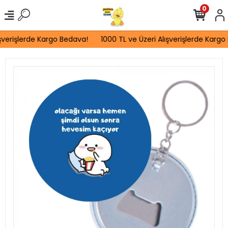
0
şverişlerde Kargo Bedava!
1000 TL ve Üzeri Alışverişlerde Kargo 