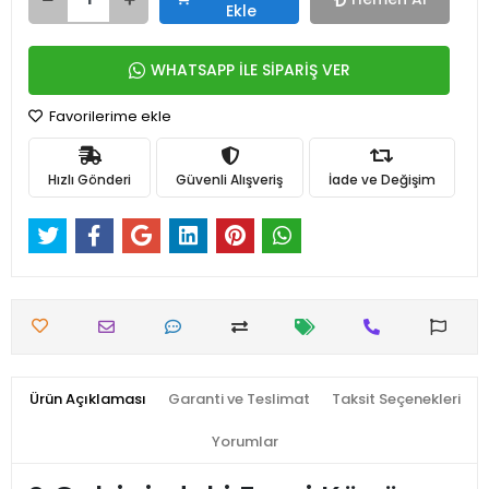
Ekle
WHATSAPP İLE SİPARİŞ VER
Favorilerime ekle
Hızlı Gönderi
Güvenli Alışveriş
İade ve Değişim
Ürün Açıklaması
Garanti ve Teslimat
Taksit Seçenekleri
Yorumlar