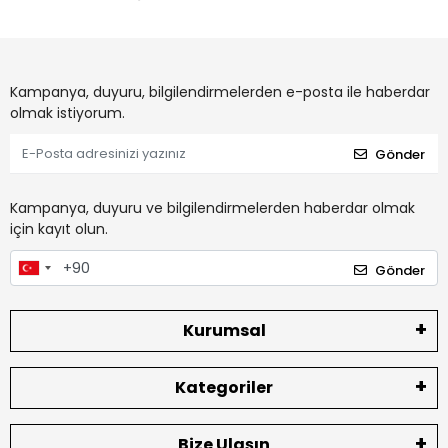
Kampanya, duyuru, bilgilendirmelerden e-posta ile haberdar
olmak istiyorum.
Gönder
Kampanya, duyuru ve bilgilendirmelerden haberdar olmak
için kayıt olun.
Gönder
Kurumsal
Kategoriler
Bize Ulaşın