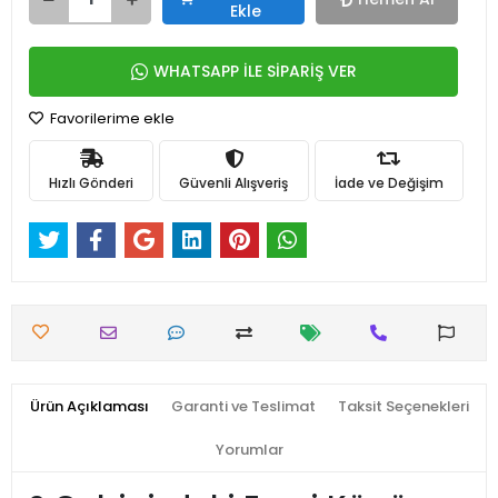
Ekle
WHATSAPP İLE SİPARİŞ VER
Favorilerime ekle
Hızlı Gönderi
Güvenli Alışveriş
İade ve Değişim
Ürün Açıklaması
Garanti ve Teslimat
Taksit Seçenekleri
Yorumlar