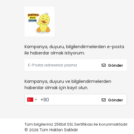
Kampanya, duyuru, bilgilendirmelerden e-posta
ile haberdar olmak istiyorum.
Gönder
Kampanya, duyuru ve bilgilendirmelerden
haberdar olmak için kayıt olun.
Gönder
Tüm bilgileriniz 256bit SSL Sertifikası ile korunmaktadır.
©
2026
Tüm Hakları Saklıdır