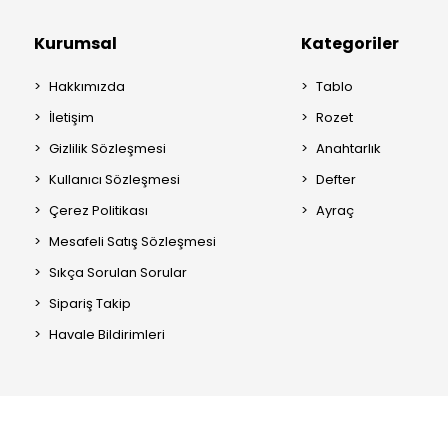
Kurumsal
Kategoriler
Hakkımızda
Tablo
İletişim
Rozet
Gizlilik Sözleşmesi
Anahtarlık
Kullanıcı Sözleşmesi
Defter
Çerez Politikası
Ayraç
Mesafeli Satış Sözleşmesi
Sıkça Sorulan Sorular
Sipariş Takip
Havale Bildirimleri