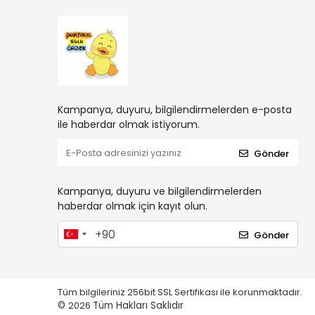
Kampanya, duyuru, bilgilendirmelerden e-posta
ile haberdar olmak istiyorum.
Gönder
Kampanya, duyuru ve bilgilendirmelerden
haberdar olmak için kayıt olun.
Gönder
Tüm bilgileriniz 256bit SSL Sertifikası ile korunmaktadır.
©
2026
Tüm Hakları Saklıdır