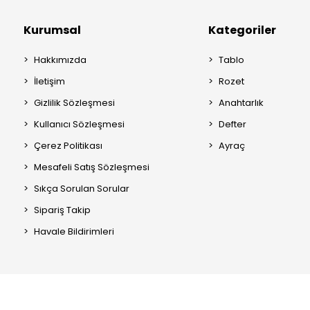
Kurumsal
Kategoriler
Hakkımızda
Tablo
İletişim
Rozet
Gizlilik Sözleşmesi
Anahtarlık
Kullanıcı Sözleşmesi
Defter
Çerez Politikası
Ayraç
Mesafeli Satış Sözleşmesi
Sıkça Sorulan Sorular
Sipariş Takip
Havale Bildirimleri