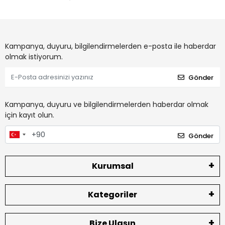
Kampanya, duyuru, bilgilendirmelerden e-posta ile haberdar
olmak istiyorum.
Gönder
Kampanya, duyuru ve bilgilendirmelerden haberdar olmak
için kayıt olun.
Gönder
Kurumsal
Kategoriler
Bize Ulaşın