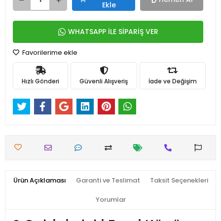
Ekle
WHATSAPP İLE SİPARİŞ VER
Favorilerime ekle
Hızlı Gönderi
Güvenli Alışveriş
İade ve Değişim
Ürün Açıklaması
Garanti ve Teslimat
Taksit Seçenekleri
Yorumlar