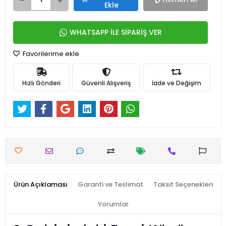
Ekle
WHATSAPP İLE SİPARİŞ VER
Favorilerime ekle
Hızlı Gönderi
Güvenli Alışveriş
İade ve Değişim
Ürün Açıklaması
Garanti ve Teslimat
Taksit Seçenekleri
Yorumlar