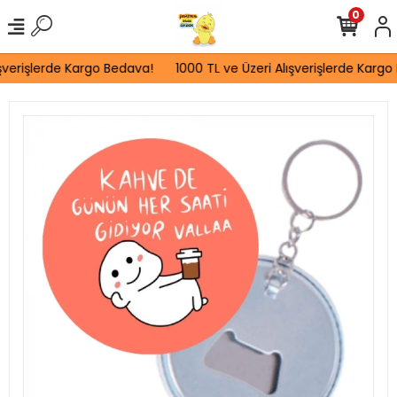
0
şverişlerde Kargo Bedava!
1000 TL ve Üzeri Alışverişlerde Kargo 