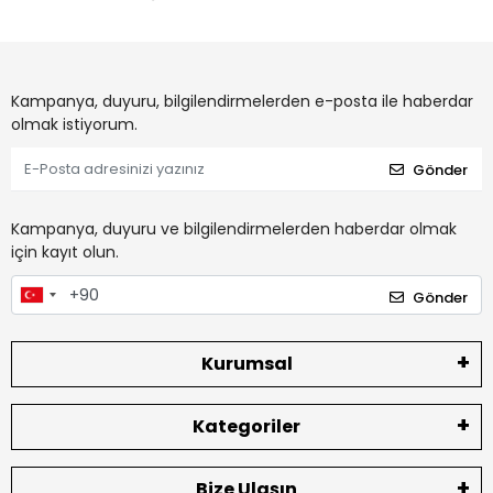
Kampanya, duyuru, bilgilendirmelerden e-posta ile haberdar
olmak istiyorum.
Gönder
Kampanya, duyuru ve bilgilendirmelerden haberdar olmak
için kayıt olun.
Gönder
Kurumsal
Kategoriler
Bize Ulaşın