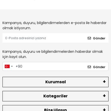
Kampanya, duyuru, bilgilendirmelerden e-posta ile haberdar
olmak istiyorum.
Gönder
Kampanya, duyuru ve bilgilendirmelerden haberdar olmak
için kayıt olun.
Gönder
Kurumsal
Kategoriler
Bize Ulaşın