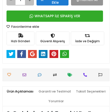
Ekle
WHATSAPP İLE SİPARİŞ VER
Favorilerime ekle
Hızlı Gönderi
Güvenli Alışveriş
İade ve Değişim
Ürün Açıklaması
Garanti ve Teslimat
Taksit Seçenekleri
Yorumlar