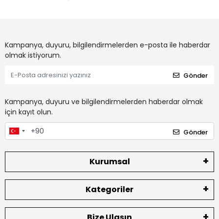
Kampanya, duyuru, bilgilendirmelerden e-posta ile haberdar
olmak istiyorum.
Gönder
Kampanya, duyuru ve bilgilendirmelerden haberdar olmak
için kayıt olun.
Gönder
Kurumsal
Kategoriler
Bize Ulaşın