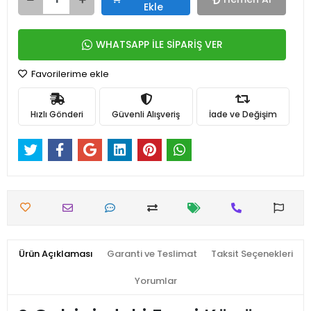
Ekle
WHATSAPP İLE SİPARİŞ VER
Favorilerime ekle
Hızlı Gönderi
Güvenli Alışveriş
İade ve Değişim
Ürün Açıklaması
Garanti ve Teslimat
Taksit Seçenekleri
Yorumlar