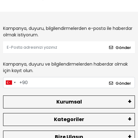
Kampanya, duyuru, bilgilendirmelerden e-posta ile haberdar
olmak istiyorum.
Gönder
Kampanya, duyuru ve bilgilendirmelerden haberdar olmak
için kayıt olun.
Gönder
Kurumsal
Kategoriler
Bize Ulaşın