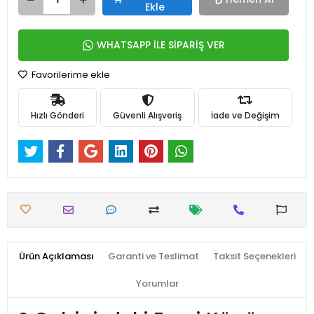
Ekle
WHATSAPP İLE SİPARİŞ VER
Favorilerime ekle
Hızlı Gönderi
Güvenli Alışveriş
İade ve Değişim
Ürün Açıklaması
Garanti ve Teslimat
Taksit Seçenekleri
Yorumlar