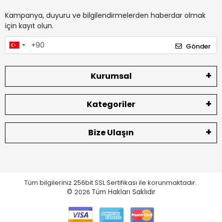
Kampanya, duyuru ve bilgilendirmelerden haberdar olmak
için kayıt olun.
Gönder
Kurumsal
Kategoriler
Bize Ulaşın
Tüm bilgileriniz 256bit SSL Sertifikası ile korunmaktadır.
©
2026
Tüm Hakları Saklıdır