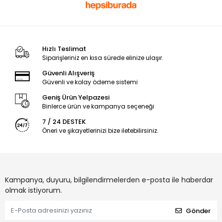
Hızlı Teslimat
Siparişleriniz en kısa sürede elinize ulaşır.
Güvenli Alışveriş
Güvenli ve kolay ödeme sistemi
Geniş Ürün Yelpazesi
Binlerce ürün ve kampanya seçeneği
7 / 24 DESTEK
Öneri ve şikayetlerinizi bize iletebilirsiniz.
Kampanya, duyuru, bilgilendirmelerden e-posta ile haberdar
olmak istiyorum.
Gönder