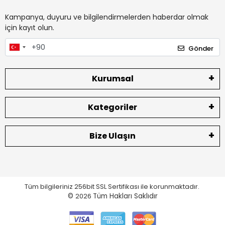
Kampanya, duyuru ve bilgilendirmelerden haberdar olmak
için kayıt olun.
Gönder
Kurumsal
Kategoriler
Bize Ulaşın
Tüm bilgileriniz 256bit SSL Sertifikası ile korunmaktadır.
©
2026
Tüm Hakları Saklıdır