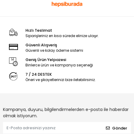
Hızlı Teslimat
Siparişleriniz en kısa sürede elinize ulaşır.
Güvenli Alışveriş
Güvenli ve kolay ödeme sistemi
Geniş Ürün Yelpazesi
Binlerce ürün ve kampanya seçeneği
7 / 24 DESTEK
Öneri ve şikayetlerinizi bize iletebilirsiniz.
Kampanya, duyuru, bilgilendirmelerden e-posta ile haberdar
olmak istiyorum.
Gönder