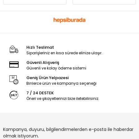
Hızlı Teslimat
Siparişleriniz en kısa sürede elinize ulaşır.
Güvenli Alışveriş
Güvenli ve kolay ödeme sistemi
Geniş Ürün Yelpazesi
Binlerce ürün ve kampanya seçeneği
7 / 24 DESTEK
Öneri ve şikayetlerinizi bize iletebilirsiniz.
Kampanya, duyuru, bilgilendirmelerden e-posta ile haberdar
olmak istiyorum.