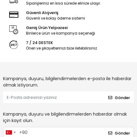
Siparişleriniz en kısa sürede elinize ulaşır.
Güvenli Alışveriş
Güvenli ve kolay ödeme sistemi
Geniş Ürün Yelpazesi
Binlerce ürün ve kampanya seçeneği
7 / 24 DESTEK
Öneri ve şikayetlerinizi bize iletebilirsiniz.
Kampanya, duyuru, bilgilendirmelerden e-posta ile haberdar
olmak istiyorum.
Gönder
Kampanya, duyuru ve bilgilendirmelerden haberdar olmak
için kayıt olun.
Gönder