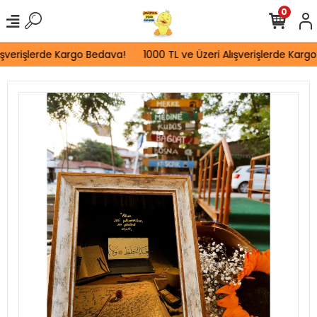
0
şverişlerde Kargo Bedava!
1000 TL ve Üzeri Alışverişlerde Kargo